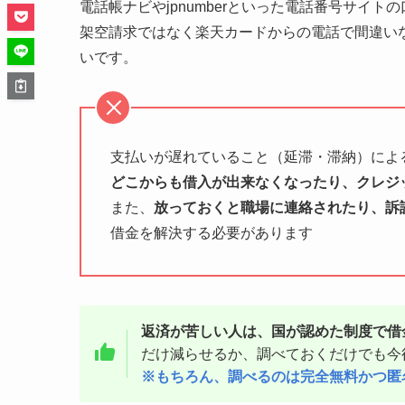
電話帳ナビやjpnumberといった電話番号サイ
架空請求ではなく楽天カードからの電話で間違い
いです。
支払いが遅れていること（延滞・滞納）によ
どこからも借入が出来なくなったり、クレジ
また、
放っておくと職場に連絡されたり、訴
借金を解決する必要があります
返済が苦しい人は、国が認めた制度で借
だけ減らせるか、調べておくだけでも今
※もちろん、調べるのは完全無料かつ匿