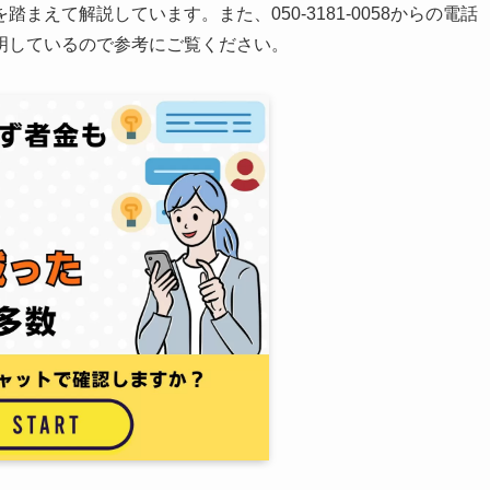
えて解説しています。また、050-3181-0058からの電話
明しているので参考にご覧ください。