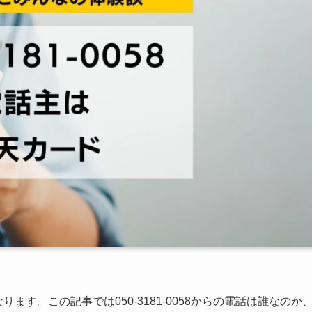
なります。この記事では050-3181-0058からの電話は誰なのか