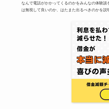
なんで電話がかかってくるのかをみんなの体験談を踏ま
は無視して良いのか、はたまた出るべきのかを説