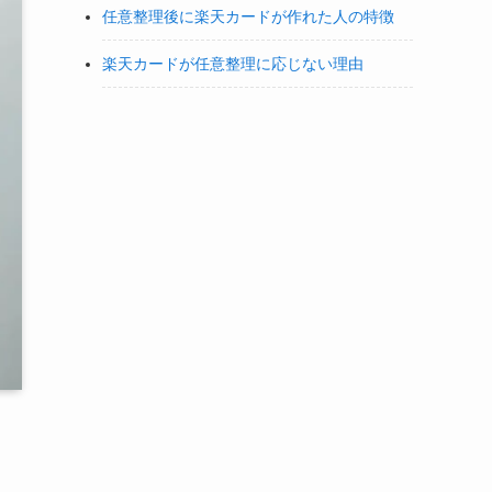
任意整理後に楽天カードが作れた人の特徴
楽天カードが任意整理に応じない理由
、