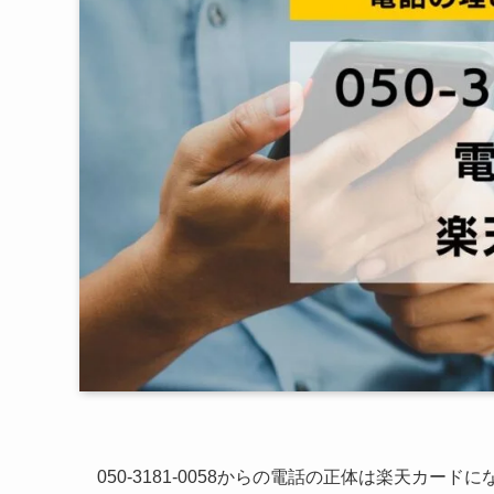
050-3181-0058からの電話の正体は楽天カードに