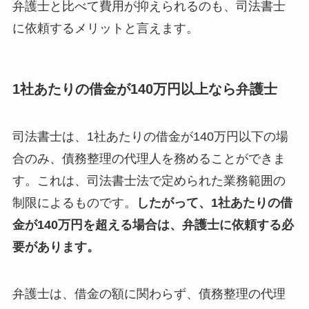
弁護士と比べて費用が抑えられるのも、司法書士
に依頼するメリットと言えます。
1社あたりの借金が140万円以上なら弁護士
司法書士は、1社あたりの借金が140万円以下の場
合のみ、債務整理の代理人を務めることができま
す。これは、司法書士法で定められた業務範囲の
制限によるものです。
したがって、1社あたりの借
金が140万円を超える場合は、弁護士に依頼する必
要があります。
弁護士は、借金の額に関わらず、債務整理の代理