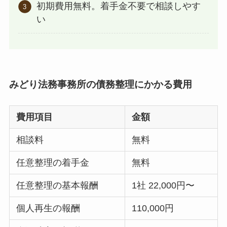
初期費用無料。着手金不要で相談しやす
い
みどり法務事務所の債務整理にかかる費用
費用項目
金額
相談料
無料
任意整理の着手金
無料
任意整理の基本報酬
1社 22,000円〜
個人再生の報酬
110,000円