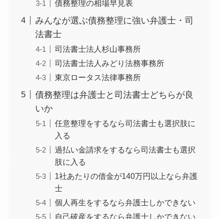
債務整理の相場早見表
みんなが選ぶ債務整理に強い弁護士・司
法書士
司法書士法人杉山事務所
司法書士法人みどり法務事務所
東京ロータス法律事務所
債務整理は弁護士と司法書士どちらが良
いか
任意整理をするなら司法書士も選択肢に
入る
過払い金請求をするなら司法書士も選択
肢に入る
1社あたりの借金が140万円以上なら弁護
士
個人再生をするなら弁護士しかできない
自己破産をするなら弁護士しかできない