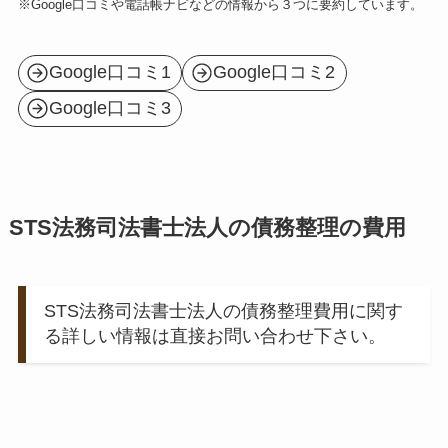
※Google口コミや電話帳ナビなどの情報から３つに要約しています。
Google口コミ1
Google口コミ2
Google口コミ3
STS法務司法書士法人の債務整理の費用
STS法務司法書士法人の債務整理費用に関す
る詳しい情報は直接お問い合わせ下さい。