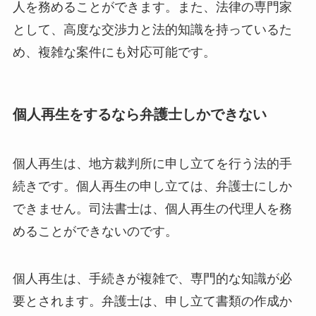
人を務めることができます。また、法律の専門家
として、高度な交渉力と法的知識を持っているた
め、複雑な案件にも対応可能です。
個人再生をするなら弁護士しかできない
個人再生は、地方裁判所に申し立てを行う法的手
続きです。個人再生の申し立ては、弁護士にしか
できません。司法書士は、個人再生の代理人を務
めることができないのです。
個人再生は、手続きが複雑で、専門的な知識が必
要とされます。弁護士は、申し立て書類の作成か