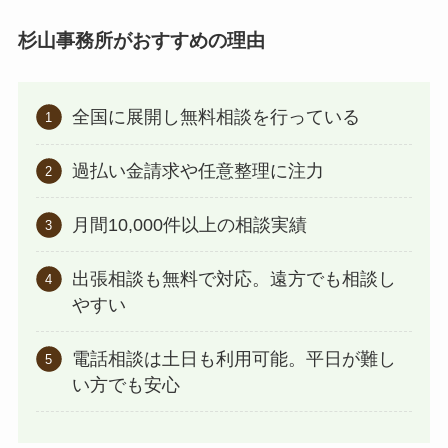
杉山事務所がおすすめの理由
全国に展開し無料相談を行っている
過払い金請求や任意整理に注力
月間10,000件以上の相談実績
出張相談も無料で対応。遠方でも相談し
やすい
電話相談は土日も利用可能。平日が難し
い方でも安心