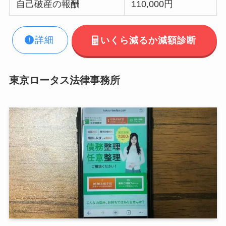
自己破産の報酬
110,000円
詳細
いくら減るか減額診断
東京ロータス法律事務所