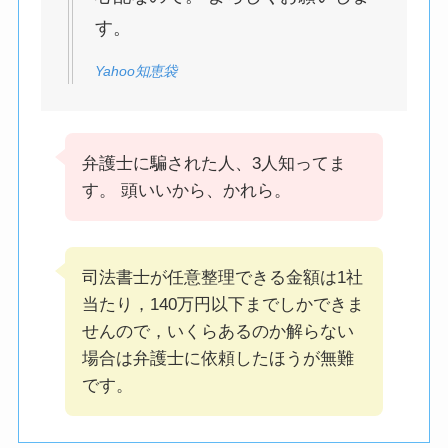
す。
Yahoo知恵袋
弁護士に騙された人、3人知ってま
す。 頭いいから、かれら。
司法書士が任意整理できる金額は1社
当たり，140万円以下までしかできま
せんので，いくらあるのか解らない
場合は弁護士に依頼したほうが無難
です。