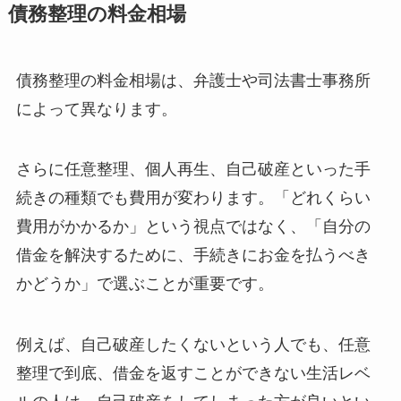
債務整理の料金相場
債務整理の料金相場は、弁護士や司法書士事務所
によって異なります。
さらに任意整理、個人再生、自己破産といった手
続きの種類でも費用が変わります。「どれくらい
費用がかかるか」という視点ではなく、「自分の
借金を解決するために、手続きにお金を払うべき
かどうか」で選ぶことが重要です。
例えば、自己破産したくないという人でも、任意
整理で到底、借金を返すことができない生活レベ