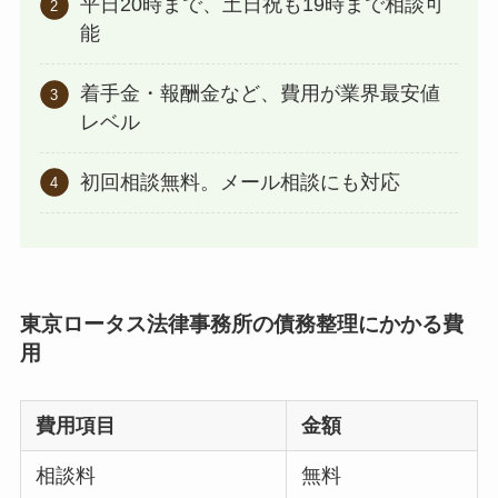
平日20時まで、土日祝も19時まで相談可
能
着手金・報酬金など、費用が業界最安値
レベル
初回相談無料。メール相談にも対応
東京ロータス法律事務所の債務整理にかかる費
用
費用項目
金額
相談料
無料