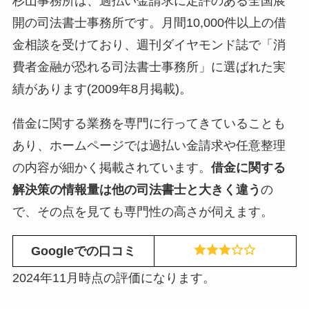
杉山事務所は、過払い金請求に定評のある全国展
開の司法書士事務所です。月間10,000件以上の借
金相談を受けており、週刊ダイヤモンド誌で「消
費者金融が恐れる司法書士事務所」に選ばれた実
績があります(2009年8月掲載)。
借金に関する業務を専門に行ってきていることも
あり、ホームページでは過払い金請求や任意整理
の内容が細かく掲載されています。
借金に関する
解決策の情報量は他の司法書士と大きく違う
の
で、その点を見ても専門性の高さが伺えます。
Googleでの口コミ
2024年11月時点の評価になります。