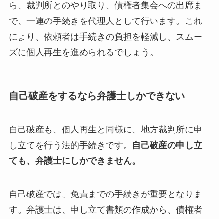
ら、裁判所とのやり取り、債権者集会への出席ま
で、一連の手続きを代理人として行います。これ
により、依頼者は手続きの負担を軽減し、スムー
ズに個人再生を進められるでしょう。
自己破産をするなら弁護士しかできない
自己破産も、個人再生と同様に、地方裁判所に申
し立てを行う法的手続きです。
自己破産の申し立
ても、弁護士にしかできません。
自己破産では、免責までの手続きが重要となりま
す。弁護士は、申し立て書類の作成から、債権者