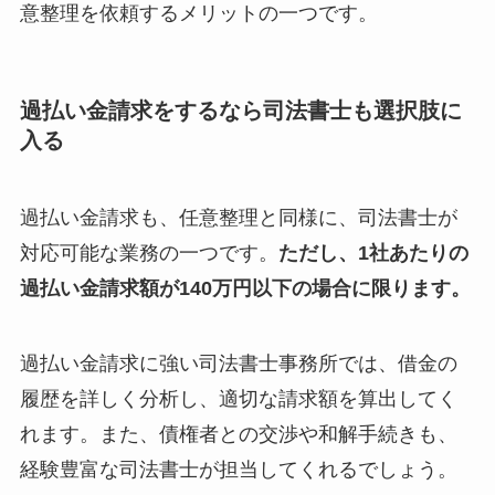
意整理を依頼するメリットの一つです。
過払い金請求をするなら司法書士も選択肢に
入る
過払い金請求も、任意整理と同様に、司法書士が
対応可能な業務の一つです。
ただし、1社あたりの
過払い金請求額が140万円以下の場合に限ります。
過払い金請求に強い司法書士事務所では、借金の
履歴を詳しく分析し、適切な請求額を算出してく
れます。また、債権者との交渉や和解手続きも、
経験豊富な司法書士が担当してくれるでしょう。