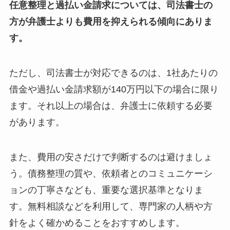
任意整理と過払い金請求については、司法書士の
方が弁護士よりも費用を抑えられる傾向にありま
す。
ただし、司法書士が対応できるのは、1社あたりの
借金や過払い金請求額が140万円以下の場合に限り
ます。それ以上の場合は、弁護士に依頼する必要
があります。
また、費用の安さだけで判断するのは避けましょ
う。債務整理の質や、依頼者とのコミュニケーシ
ョンの丁寧さなども、重要な選択基準となりま
す。無料相談などを利用して、専門家の人柄や方
針をよく確かめることをおすすめします。