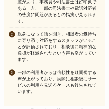
差があり、事務員や司法書士は好印象で
ある一方、一部の司法書士や電話対応者
の態度に問題があるとの指摘が見られま
す。
親身になって話を聞き、相談者の気持ち
に寄り添う対応をするスタッフがいるこ
とが評価されており、相談後に精神的な
負担が軽減されたという声も挙がってい
ます。
一部の利用者からは信頼性を疑問視する
声が上がっており、実際に相談後にサー
ビスの利用を見送るケースも報告されて
います。