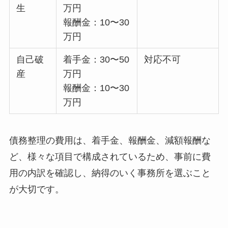
生
万円
報酬金：10〜30
万円
自己破
着手金：30〜50
対応不可
産
万円
報酬金：10〜30
万円
債務整理の費用は、着手金、報酬金、減額報酬な
ど、様々な項目で構成されているため、事前に費
用の内訳を確認し、納得のいく事務所を選ぶこと
が大切です。