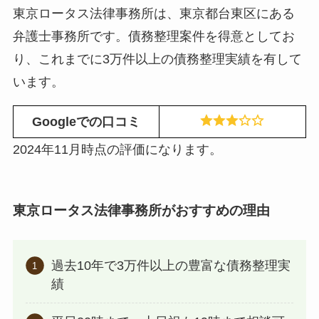
東京ロータス法律事務所は、東京都台東区にある
弁護士事務所です。債務整理案件を得意としてお
り、これまでに3万件以上の債務整理実績を有して
います。
Googleでの口コミ
2024年11月時点の評価になります。
東京ロータス法律事務所がおすすめの理由
過去10年で3万件以上の豊富な債務整理実
績