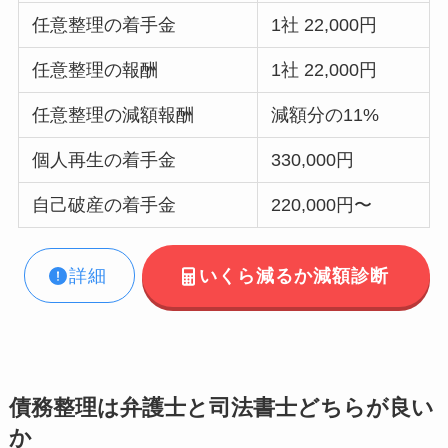
任意整理の着手金
1社 22,000円
任意整理の報酬
1社 22,000円
任意整理の減額報酬
減額分の11%
個人再生の着手金
330,000円
自己破産の着手金
220,000円〜
詳細
いくら減るか減額診断
債務整理は弁護士と司法書士どちらが良い
か