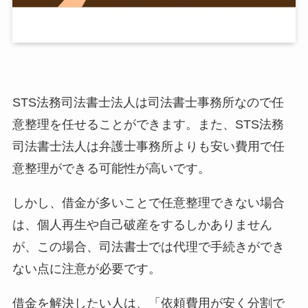
STS法務司法書士法人は司法書士事務所なので任
意整理を任せることができます。また、STS法務
司法書士法人は弁護士事務所よりも安い費用で任
意整理ができる可能性が高いです。
しかし、借金が多いことで任意整理できない場合
は、個人再生や自己破産をするしかありません
が、この場合、司法書士では代理で手続きができ
ない点に注意が必要です。
借金を解決したい人は、「依頼費用が安く分割で