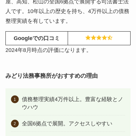
屋、高知、松山の全国6拠点で展開する司法書士法
人です。10年以上の歴史を持ち、4万件以上の債務
整理実績を有しています。
Googleでの口コミ
2024年8月時点の評価になります。
みどり法務事務所がおすすめの理由
債務整理実績4万件以上。豊富な経験とノ
ウハウ
全国6拠点で展開。アクセスしやすい