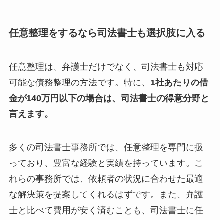
任意整理をするなら司法書士も選択肢に入る
任意整理は、弁護士だけでなく、司法書士も対応
可能な債務整理の方法です。特に、
1社あたりの借
金が140万円以下の場合は、司法書士の得意分野と
言えます。
多くの司法書士事務所では、任意整理を専門に扱
っており、豊富な経験と実績を持っています。こ
れらの事務所では、依頼者の状況に合わせた最適
な解決策を提案してくれるはずです。また、弁護
士と比べて費用が安く済むことも、司法書士に任