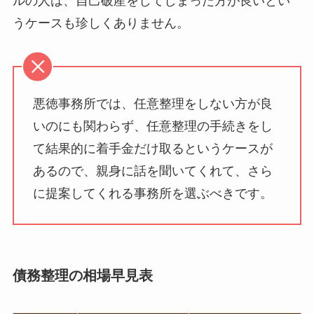
ルの人は、自己破産をしてしまった方が良いとい
うケースも珍しくありません。
悪徳事務所では、任意整理をしない方が良
いのにも関わらず、任意整理の手続きをし
て結果的に着手金だけ取るというケースが
あるので、親身に話を聞いてくれて、さら
に提案してくれる事務所を選ぶべきです。
債務整理の相場早見表