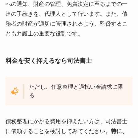
への通知、財産の管理、免責決定に至るまでの一
連の手続きを、代理人として行います。また、債
務者の財産が適切に管理されるよう、監督するこ
とも弁護士の重要な役割です。
料金を安く抑えるなら司法書士
ただし、任意整理と過払い金請求に限
る
債務整理にかかる費用を抑えたい方は、司法書士
に依頼することを検討してみてください。
特に、