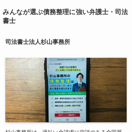
みんなが選ぶ債務整理に強い弁護士・司法
書士
司法書士法人杉山事務所