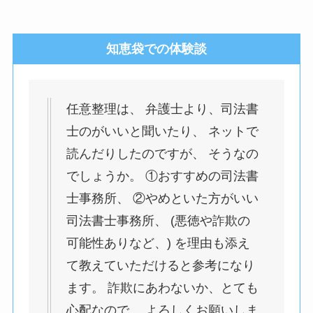
知恵袋での体験談
任意整理は、 弁護士より、司法書
士のがいいと聞いたり、 ネットで
読んだりしたのですが、 そうなの
でしょうか。 ①おすすめの司法書
士事務所、 ②やめといた方がいい
司法書士事務所、 (悪徳や詐欺の
可能性ありなど、) を理由も添え
て教えていただけると参考になり
ます。 詐欺にあわないか、とても
心配なので。 よろしくお願いしま