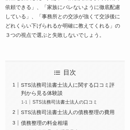
依頼できる」、「家族にバレないように徹底配慮
している」、「事務所との交渉が強くて交渉後に
どれくらい下げられるか明確に教えてくれる」の
３つの視点で選ぶと失敗しないでしょう。
目次
STS法務司法書士法人に関する口コミ評
判から見る体験談
STS法務司法書士法人の口コミ
STS法務司法書士法人の債務整理の費用
債務整理の料金相場