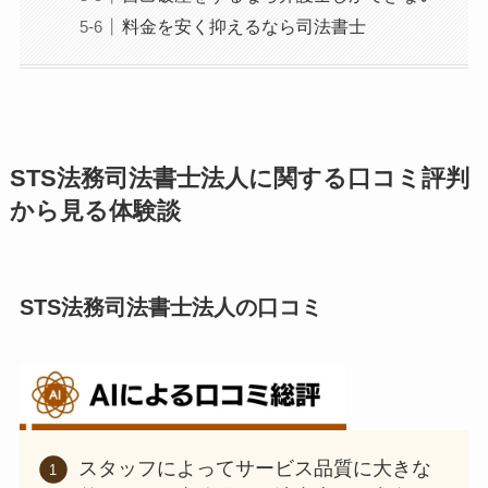
料金を安く抑えるなら司法書士
STS法務司法書士法人に関する口コミ評判
から見る体験談
STS法務司法書士法人の口コミ
スタッフによってサービス品質に大きな