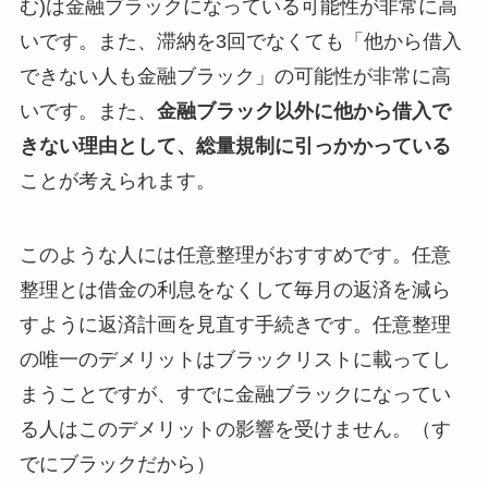
む)は金融ブラックになっている可能性が非常に高
いです。また、滞納を3回でなくても「他から借入
できない人も金融ブラック」の可能性が非常に高
いです。また、
金融ブラック以外に他から借入で
きない理由として、総量規制に引っかかっている
ことが考えられます。
このような人には任意整理がおすすめです。任意
整理とは借金の利息をなくして毎月の返済を減ら
すように返済計画を見直す手続きです。任意整理
の唯一のデメリットはブラックリストに載ってし
まうことですが、すでに金融ブラックになってい
る人はこのデメリットの影響を受けません。（す
でにブラックだから）