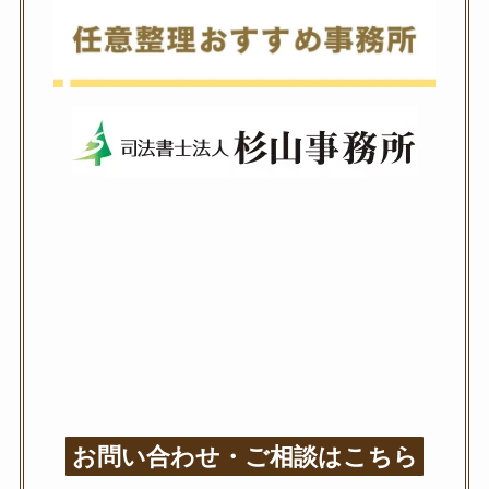
お問い合わせ・ご相談はこちら