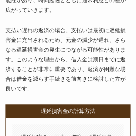
能性があり、時間経過とともに通常利息との差が
広がっていきます。
支払い遅れの返済の場合、支払いは最初に遅延損
害金に充当されるため、元金の減少が遅れ、さら
なる遅延損害金の発生につながる可能性がありま
す。このような理由から、借入金は期日までに返
済することが非常に重要であり、返済が困難な場
合は借金を減らす手続きを前向きに検討した方が
良いです。
遅延損害金の計算方法