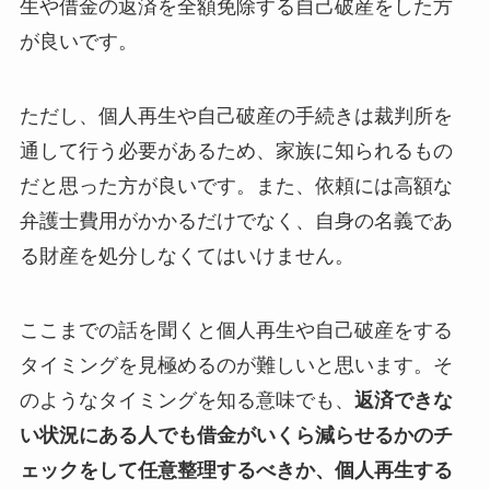
生や借金の返済を全額免除する自己破産をした方
が良いです。
ただし、個人再生や自己破産の手続きは裁判所を
通して行う必要があるため、家族に知られるもの
だと思った方が良いです。また、依頼には高額な
弁護士費用がかかるだけでなく、自身の名義であ
る財産を処分しなくてはいけません。
ここまでの話を聞くと個人再生や自己破産をする
タイミングを見極めるのが難しいと思います。そ
のようなタイミングを知る意味でも、
返済できな
い状況にある人でも借金がいくら減らせるかのチ
ェックをして任意整理するべきか、個人再生する