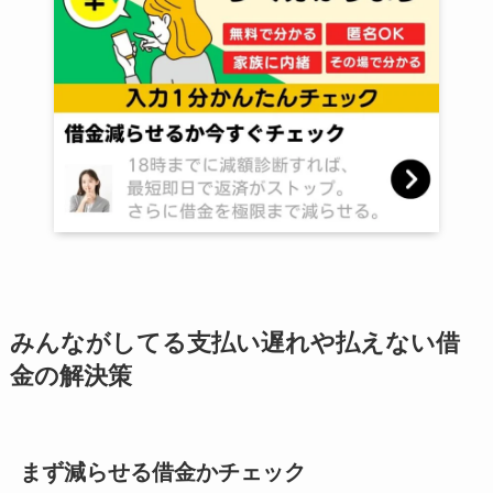
みんながしてる支払い遅れや払えない借
金の解決策
まず減らせる借金かチェック