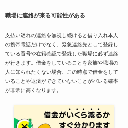
職場に連絡が来る可能性がある
支払い遅れの連絡を無視し続けると借り入れ本人
の携帯電話だけでなく、緊急連絡先として登録し
ている番号や在籍確認で登録した職場に必ず連絡
が行きます。借金をしていることを家族や職場の
人に知られたくない場合、この時点で借金をして
いることや返済ができていないことがバレる確率
が非常に高くなります。