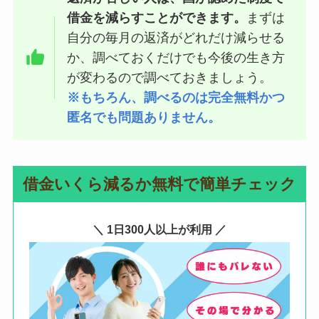
借金を減らすことができます。
まずは
自分の毎月の返済がどれだけ減らせる
か、調べておくだけでも今後の生き方
が変わるので調べておきましょう。
※もちろん、調べるのは完全無料かつ
匿名でも問題ありません。
借金いくら減るか無料で簡単チェック
＼ 1日300人以上が利用 ／