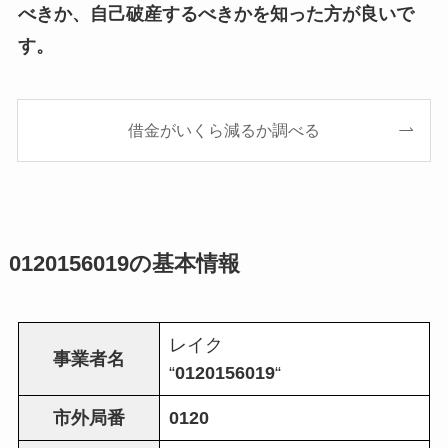
べきか、自己破産するべきかを知った方が良いで
す。
借金がいくら減るか調べる
0120156019
の基本情報
レイク
事業者名
“
0120156019
“
市外局番
0120