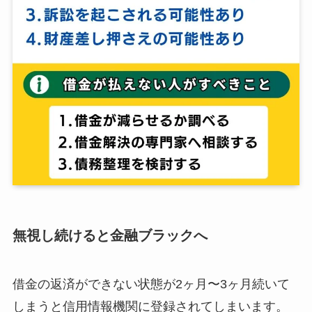
無視し続けると金融ブラックへ
借金の返済ができない状態が2ヶ月〜3ヶ月続いて
しまうと信用情報機関に登録されてしまいます。