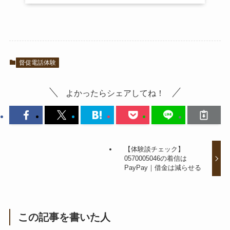
督促電話体験
よかったらシェアしてね！
【体験談チェック】
0570005046の着信は
PayPay｜借金は減らせる
この記事を書いた人