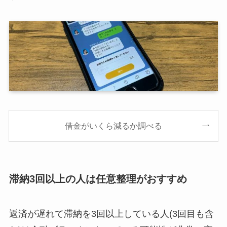
借金がいくら減るか調べる
滞納3回以上の人は任意整理がおすすめ
返済が遅れて滞納を3回以上している人(3回目も含