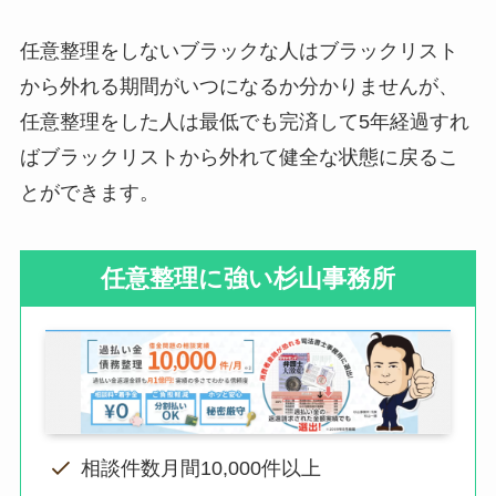
任意整理をしないブラックな人はブラックリスト
から外れる期間がいつになるか分かりませんが、
任意整理をした人は最低でも完済して5年経過すれ
ばブラックリストから外れて健全な状態に戻るこ
とができます。
任意整理に強い杉山事務所
相談件数月間10,000件以上