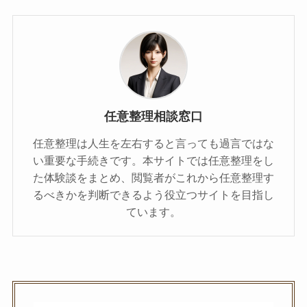
任意整理相談窓口
任意整理は人生を左右すると言っても過言ではな
い重要な手続きです。本サイトでは任意整理をし
た体験談をまとめ、閲覧者がこれから任意整理す
るべきかを判断できるよう役立つサイトを目指し
ています。