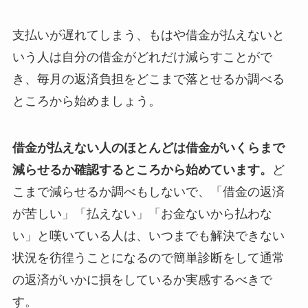
支払いが遅れてしまう、もはや借金が払えないと
いう人は自分の借金がどれだけ減らすことがで
き、毎月の返済負担をどこまで落とせるか調べる
ところから始めましょう。
借金が払えない人のほとんどは借金がいくらまで
減らせるか確認するところから始めています。
ど
こまで減らせるか調べもしないで、「借金の返済
が苦しい」「払えない」「お金ないから払わな
い」と嘆いている人は、いつまでも解決できない
状況を彷徨うことになるので簡単診断をして通常
の返済がいかに損をしているか実感するべきで
す。