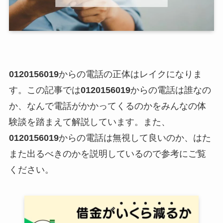
0120156019
からの電話の正体はレイクになりま
す。この記事では
0120156019
からの電話は誰なの
か、なんで電話がかかってくるのかをみんなの体
験談を踏まえて解説しています。また、
0120156019
からの電話は無視して良いのか、はた
また出るべきのかを説明しているので参考にご覧
ください。