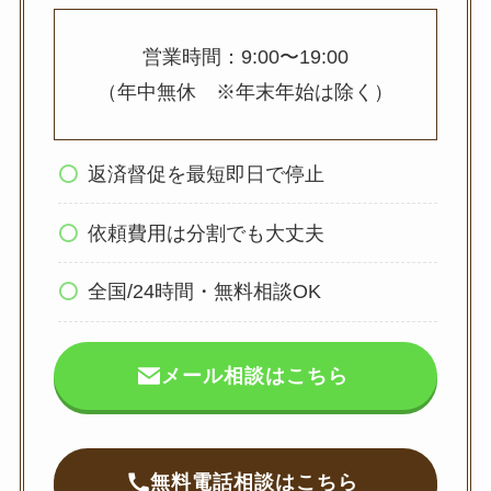
営業時間：9:00〜19:00
（年中無休 ※年末年始は除く）
返済督促を最短即日で停止
依頼費用は分割でも大丈夫
全国/24時間・無料相談OK
メール相談はこちら
無料電話相談はこちら