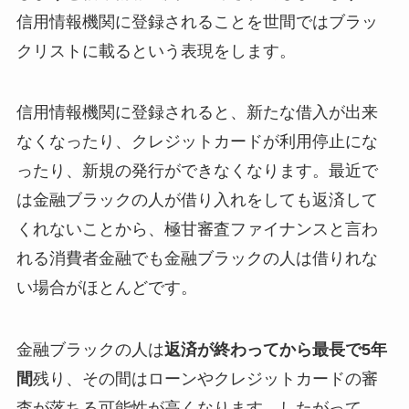
信用情報機関に登録されることを世間ではブラッ
クリストに載るという表現をします。
信用情報機関に登録されると、新たな借入が出来
なくなったり、クレジットカードが利用停止にな
ったり、新規の発行ができなくなります。最近で
は金融ブラックの人が借り入れをしても返済して
くれないことから、極甘審査ファイナンスと言わ
れる消費者金融でも金融ブラックの人は借りれな
い場合がほとんどです。
金融ブラックの人は
返済が終わってから最長で5年
間
残り、その間はローンやクレジットカードの審
査が落ちる可能性が高くなります。したがって、