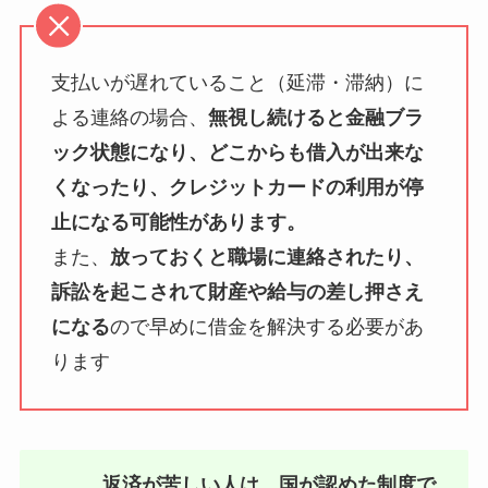
支払いが遅れていること（延滞・滞納）に
よる連絡の場合、
無視し続けると金融ブラ
ック状態になり、どこからも借入が出来な
くなったり、クレジットカードの利用が停
止になる可能性があります。
また、
放っておくと職場に連絡されたり、
訴訟を起こされて財産や給与の差し押さえ
になる
ので早めに借金を解決する必要があ
ります
返済が苦しい人は、国が認めた制度で