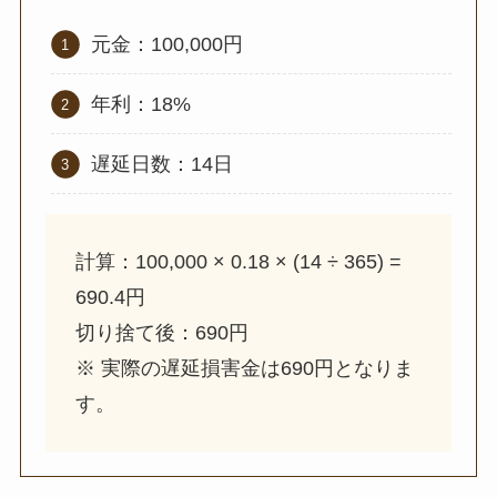
元金：100,000円
年利：18%
遅延日数：14日
計算：100,000 × 0.18 × (14 ÷ 365) =
690.4円
切り捨て後：690円
※ 実際の遅延損害金は690円となりま
す。