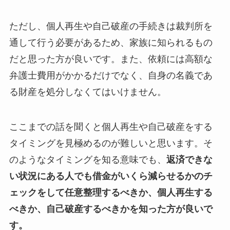
ただし、個人再生や自己破産の手続きは裁判所を
通して行う必要があるため、家族に知られるもの
だと思った方が良いです。また、依頼には高額な
弁護士費用がかかるだけでなく、自身の名義であ
る財産を処分しなくてはいけません。
ここまでの話を聞くと個人再生や自己破産をする
タイミングを見極めるのが難しいと思います。そ
のようなタイミングを知る意味でも、
返済できな
い状況にある人でも借金がいくら減らせるかのチ
ェックをして任意整理するべきか、個人再生する
べきか、自己破産するべきかを知った方が良いで
す。