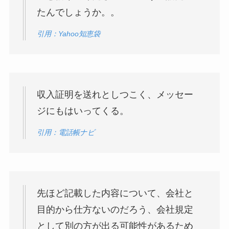
たんでしょうか。。
引用：Yahoo知恵袋
収入証明を送れとしつこく、メッセー
ジにもはいってくる。
引用：電話帳ナビ
先ほど記載した内容について、会社と
目的から仕方ないのだろう、会社規定
として別の方が出る可能性があるため