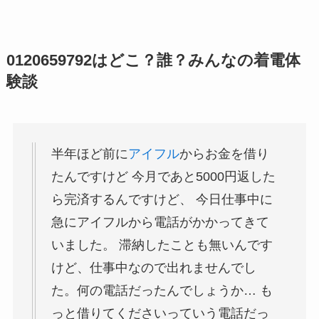
0120659792はどこ？誰？みんなの着電体
験談
半年ほど前に
アイフル
からお金を借り
たんですけど 今月であと5000円返した
ら完済するんですけど、 今日仕事中に
急にアイフルから電話がかかってきて
いました。 滞納したことも無いんです
けど、仕事中なので出れませんでし
た。何の電話だったんでしょうか… も
っと借りてくださいっていう電話だっ