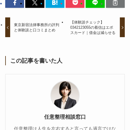
【体験談チェック】
東京新宿法律事務所の評判
0342123055の着信はエポ
と体験談と口コミまとめ
スカード｜借金は減らせる
この記事を書いた人
任意整理相談窓口
任意整理は人生を左右すると言っても過言ではな