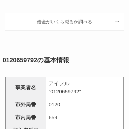
借金がいくら減るか調べる
0120659792の基本情報
アイフル
事業者名
“0120659792”
市外局番
0120
市内局番
659