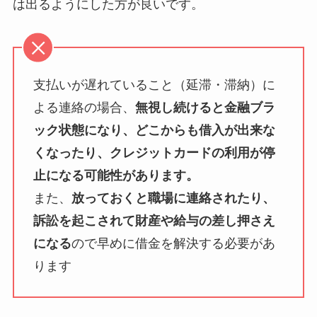
は出るようにした方が良いです。
支払いが遅れていること（延滞・滞納）に
よる連絡の場合、
無視し続けると金融ブラ
ック状態になり、どこからも借入が出来な
くなったり、クレジットカードの利用が停
止になる可能性があります。
また、
放っておくと職場に連絡されたり、
訴訟を起こされて財産や給与の差し押さえ
になる
ので早めに借金を解決する必要があ
ります