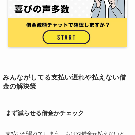
みんながしてる支払い遅れや払えない借
金の解決策
まず減らせる借金かチェック
支払いが遅れてしまう、もはや借金が払えないと