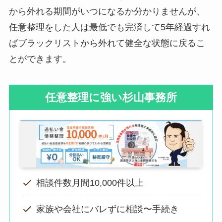
から外れる期間がいつになるか分かりませんが、
任意整理をした人は最低でも完済して5年経過すれ
ばブラックリストから外れて健全な状態に戻るこ
とができます。
任意整理に強い杉山事務所
相談件数月間10,000件以上
家族や会社にバレずに相談〜手続き