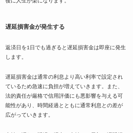
後に人生が楽になります。
遅延損害金が発生する
返済日を1日でも過ぎると遅延損害金は即座に発生
します。
遅延損害金は通常の利息より高い利率で設定され
ているため急速に負担が増えていきます。また、
法的責任が厳格で信用評価にも悪影響を与える可
能性があり、時間経過とともに通常利息との差が
広がっていきます。