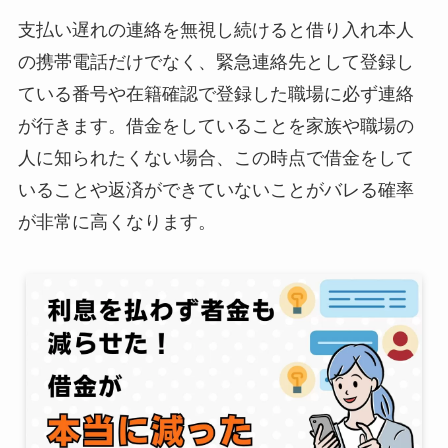
支払い遅れの連絡を無視し続けると借り入れ本人
の携帯電話だけでなく、緊急連絡先として登録し
ている番号や在籍確認で登録した職場に必ず連絡
が行きます。借金をしていることを家族や職場の
人に知られたくない場合、この時点で借金をして
いることや返済ができていないことがバレる確率
が非常に高くなります。