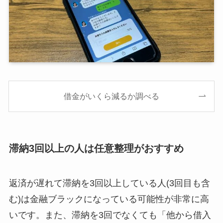
借金がいくら減るか調べる
滞納3回以上の人は任意整理がおすすめ
返済が遅れて滞納を3回以上している人(3回目も含
む)は金融ブラックになっている可能性が非常に高
いです。また、滞納を3回でなくても「他から借入