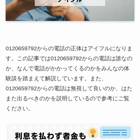
0120659792からの電話の正体はアイフルになりま
す。この記事では0120659792からの電話は誰なの
か、なんで電話がかかってくるのかをみんなの体
験談を踏まえて解説しています。また、
0120659792からの電話は無視して良いのか、はた
また出るべきのかを説明しているので参考にご覧
ください。