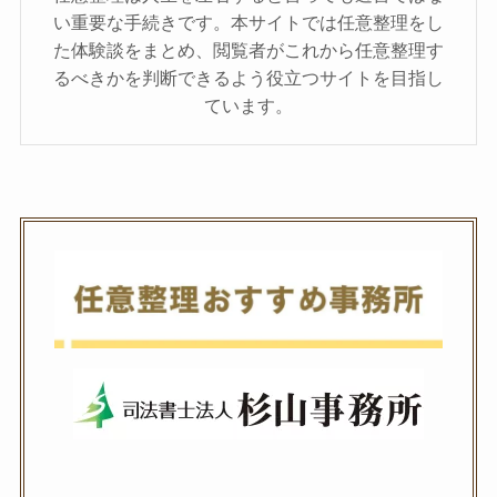
い重要な手続きです。本サイトでは任意整理をし
た体験談をまとめ、閲覧者がこれから任意整理す
るべきかを判断できるよう役立つサイトを目指し
ています。