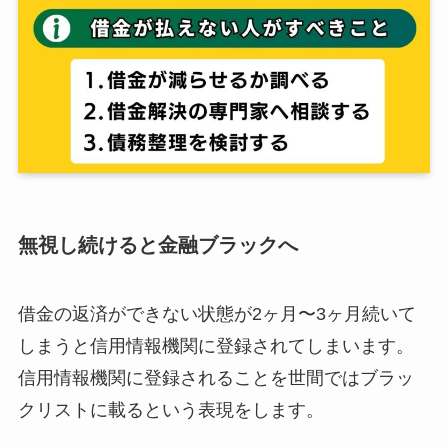
無視し続けると金融ブラックへ
借金の返済ができない状態が2ヶ月〜3ヶ月続いて
しまうと信用情報機関に登録されてしまいます。
信用情報機関に登録されることを世間ではブラッ
クリストに載るという表現をします。