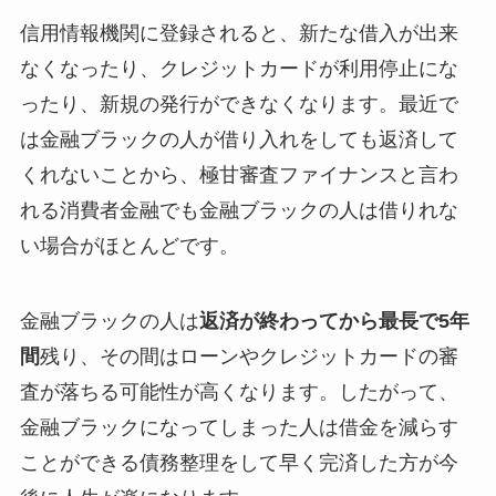
信用情報機関に登録されると、新たな借入が出来
なくなったり、クレジットカードが利用停止にな
ったり、新規の発行ができなくなります。最近で
は金融ブラックの人が借り入れをしても返済して
くれないことから、極甘審査ファイナンスと言わ
れる消費者金融でも金融ブラックの人は借りれな
い場合がほとんどです。
金融ブラックの人は
返済が終わってから最長で5年
間
残り、その間はローンやクレジットカードの審
査が落ちる可能性が高くなります。したがって、
金融ブラックになってしまった人は借金を減らす
ことができる債務整理をして早く完済した方が今