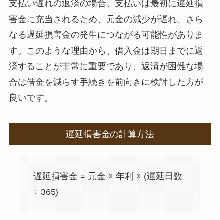
支払い遅れの返済の場合、支払いは最初に遅延損
害金に充当されるため、元金の減少が遅れ、さら
なる遅延損害金の発生につながる可能性がありま
す。このような理由から、借入金は期日までに返
済することが非常に重要であり、返済が困難な場
合は借金を減らす手続きを前向きに検討した方が
良いです。
遅延損害金の計算方法
遅延損害金 = 元金 × 年利 × (遅延日数
÷ 365)