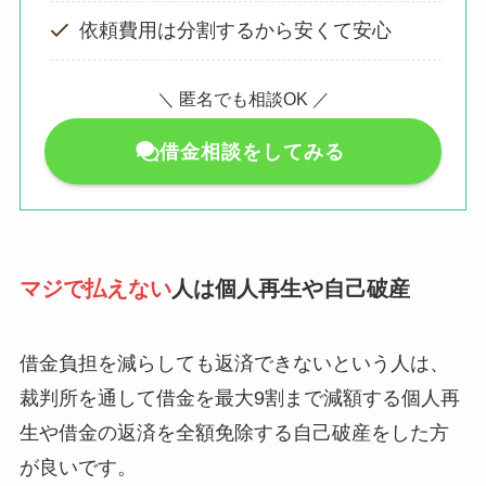
依頼費用は分割するから安くて安心
＼ 匿名でも相談OK ／
借金相談をしてみる
マジで払えない
人は個人再生や自己破産
借金負担を減らしても返済できないという人は、
裁判所を通して借金を最大9割まで減額する個人再
生や借金の返済を全額免除する自己破産をした方
が良いです。