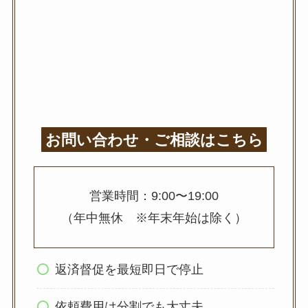
お問い合わせ・ご相談はこちら
営業時間：9:00〜19:00
（年中無休 ※年末年始は除く）
返済督促を最短即日で停止
依頼費用は分割でも大丈夫