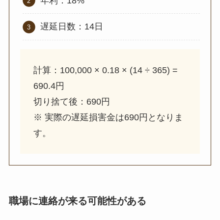
年利：18%
遅延日数：14日
計算：100,000 × 0.18 × (14 ÷ 365) =
690.4円
切り捨て後：690円
※ 実際の遅延損害金は690円となりま
す。
職場に連絡が来る可能性がある