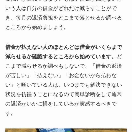
いう人は自分の借金がどれだけ減らすことがで
き、毎月の返済負担をどこまで落とせるか調べる
ところから始めましょう。
借金が払えない人のほとんどは借金がいくらまで
減らせるか確認するところから始めています。
ど
こまで減らせるか調べもしないで、「借金の返済
が苦しい」「払えない」「お金ないから払わな
い」と嘆いている人は、いつまでも解決できない
状況を彷徨うことになるので簡単診断をして通常
の返済がいかに損をしているか実感するべきで
す。