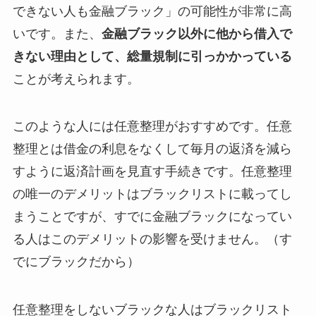
できない人も金融ブラック」の可能性が非常に高
いです。また、
金融ブラック以外に他から借入で
きない理由として、総量規制に引っかかっている
ことが考えられます。
このような人には任意整理がおすすめです。任意
整理とは借金の利息をなくして毎月の返済を減ら
すように返済計画を見直す手続きです。任意整理
の唯一のデメリットはブラックリストに載ってし
まうことですが、すでに金融ブラックになってい
る人はこのデメリットの影響を受けません。（す
でにブラックだから）
任意整理をしないブラックな人はブラックリスト