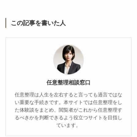
この記事を書いた人
任意整理相談窓口
任意整理は人生を左右すると言っても過言ではな
い重要な手続きです。本サイトでは任意整理をし
た体験談をまとめ、閲覧者がこれから任意整理す
るべきかを判断できるよう役立つサイトを目指し
ています。