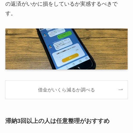
の返済がいかに損をしているか実感するべきで
す。
借金がいくら減るか調べる
滞納3回以上の人は任意整理がおすすめ