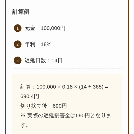
計算例
元金：100,000円
年利：18%
遅延日数：14日
計算：100,000 × 0.18 × (14 ÷ 365) =
690.4円
切り捨て後：690円
※ 実際の遅延損害金は690円となりま
す。