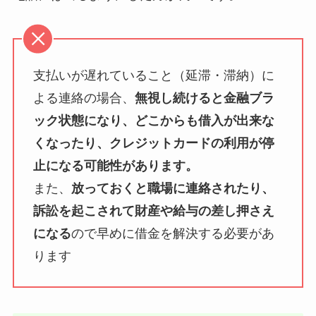
支払いが遅れていること（延滞・滞納）に
よる連絡の場合、
無視し続けると金融ブラ
ック状態になり、どこからも借入が出来な
くなったり、クレジットカードの利用が停
止になる可能性があります。
また、
放っておくと職場に連絡されたり、
訴訟を起こされて財産や給与の差し押さえ
になる
ので早めに借金を解決する必要があ
ります