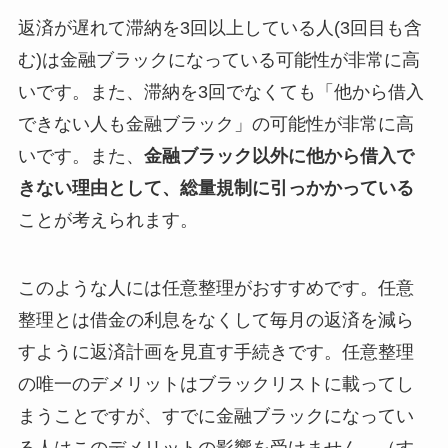
返済が遅れて滞納を3回以上している人(3回目も含
む)は金融ブラックになっている可能性が非常に高
いです。また、滞納を3回でなくても「他から借入
できない人も金融ブラック」の可能性が非常に高
いです。また、
金融ブラック以外に他から借入で
きない理由として、総量規制に引っかかっている
ことが考えられます。
このような人には任意整理がおすすめです。任意
整理とは借金の利息をなくして毎月の返済を減ら
すように返済計画を見直す手続きです。任意整理
の唯一のデメリットはブラックリストに載ってし
まうことですが、すでに金融ブラックになってい