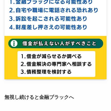
無視し続けると金融ブラックへ