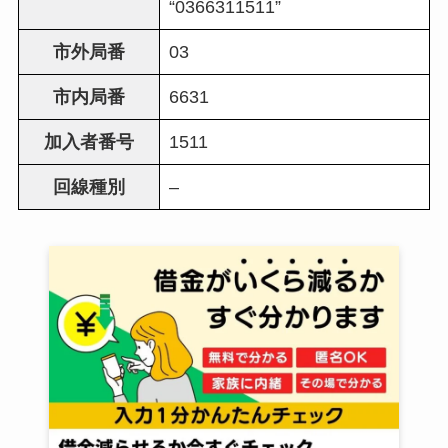
“0366311511”
市外局番
03
市内局番
6631
加入者番号
1511
回線種別
–