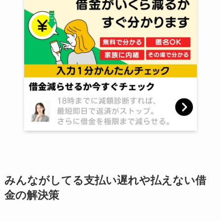
みんながしてる支払い遅れや払えない借
金の解決策