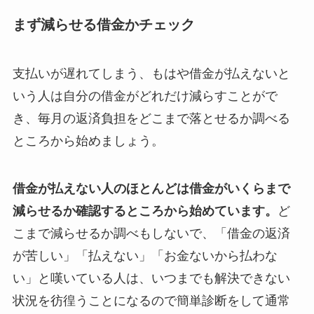
まず減らせる借金かチェック
支払いが遅れてしまう、もはや借金が払えないと
いう人は自分の借金がどれだけ減らすことがで
き、毎月の返済負担をどこまで落とせるか調べる
ところから始めましょう。
借金が払えない人のほとんどは借金がいくらまで
減らせるか確認するところから始めています。
ど
こまで減らせるか調べもしないで、「借金の返済
が苦しい」「払えない」「お金ないから払わな
い」と嘆いている人は、いつまでも解決できない
状況を彷徨うことになるので簡単診断をして通常