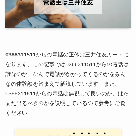
0366311511
からの電話の正体は三井住友カードに
なります。この記事では0366311511からの電話は
誰なのか、なんで電話がかかってくるのかをみん
なの体験談を踏まえて解説しています。また、
0366311511からの電話は無視して良いのか、はた
また出るべきのかを説明しているので参考にご覧
ください。