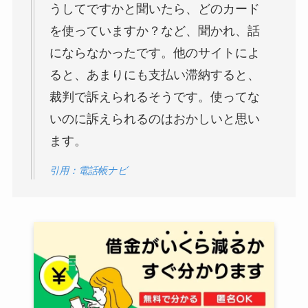
うしてですかと聞いたら、どのカード
を使っていますか？など、聞かれ、話
にならなかったです。他のサイトによ
ると、あまりにも支払い滞納すると、
裁判で訴えられるそうです。使ってな
いのに訴えられるのはおかしいと思い
ます。
引用：電話帳ナビ