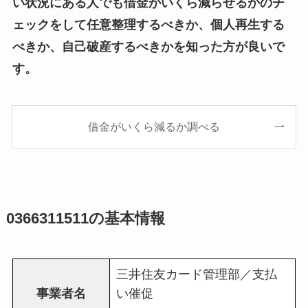
い状況にある人でも借金がいくら減らせるかのチ
ェックをして任意整理するべきか、個人再生する
べきか、自己破産するべきかを知った方が良いで
す。
借金がいくら減るか調べる
0366311511の基本情報
三井住友カード管理部／支払
事業者名
い催促