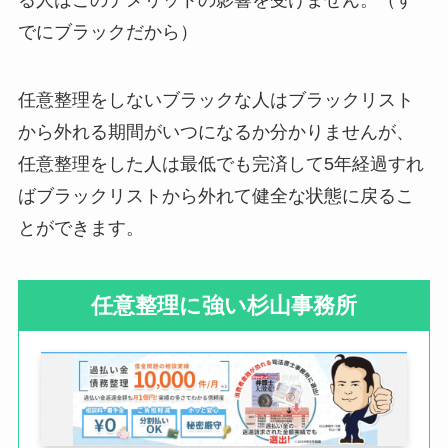
る人はこのデメリットの影響を受けません。（す
でにブラックだから）
任意整理をしないブラックな人はブラックリスト
から外れる期間がいつになるか分かりませんが、
任意整理をした人は最低でも完済して5年経過すれ
ばブラックリストから外れて健全な状態に戻るこ
とができます。
任意整理に強い杉山事務所