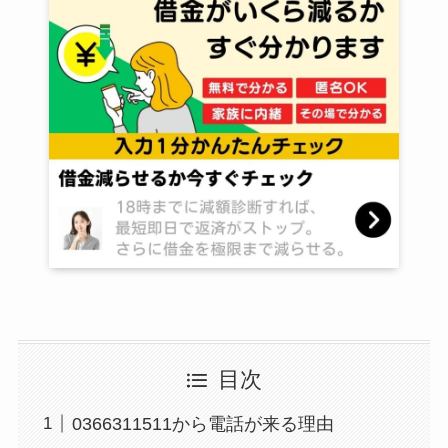
目次
0366311511から電話が来る理由