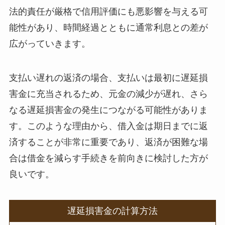
法的責任が厳格で信用評価にも悪影響を与える可
能性があり、時間経過とともに通常利息との差が
広がっていきます。
支払い遅れの返済の場合、支払いは最初に遅延損
害金に充当されるため、元金の減少が遅れ、さら
なる遅延損害金の発生につながる可能性がありま
す。このような理由から、借入金は期日までに返
済することが非常に重要であり、返済が困難な場
合は借金を減らす手続きを前向きに検討した方が
良いです。
遅延損害金の計算方法