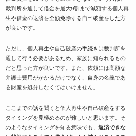
裁判所を通して借金を最大9割まで減額する個人再
生や借金の返済を全額免除する自己破産をした方
が良いです。
ただし、個人再生や自己破産の手続きは裁判所を
通して行う必要があるため、家族に知られるもの
だと思った方が良いです。また、依頼には高額な
弁護士費用がかかるだけでなく、自身の名義であ
る財産を処分しなくてはいけません。
ここまでの話を聞くと個人再生や自己破産をする
タイミングを見極めるのが難しいと思います。そ
のようなタイミングを知る意味でも、
返済できな