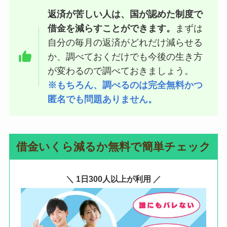
返済が苦しい人は、国が認めた制度で
借金を減らすことができます。
まずは
自分の毎月の返済がどれだけ減らせる
か、調べておくだけでも今後の生き方
が変わるので調べておきましょう。
※もちろん、調べるのは完全無料かつ
匿名でも問題ありません。
借金いくら減るか無料で簡単チェック
＼ 1日300人以上が利用 ／