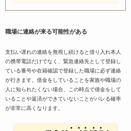
職場に連絡が来る可能性がある
支払い遅れの連絡を無視し続けると借り入れ本人
の携帯電話だけでなく、緊急連絡先として登録し
ている番号や在籍確認で登録した職場に必ず連絡
が行きます。借金をしていることを家族や職場の
人に知られたくない場合、この時点で借金をして
いることや返済ができていないことがバレる確率
が非常に高くなります。