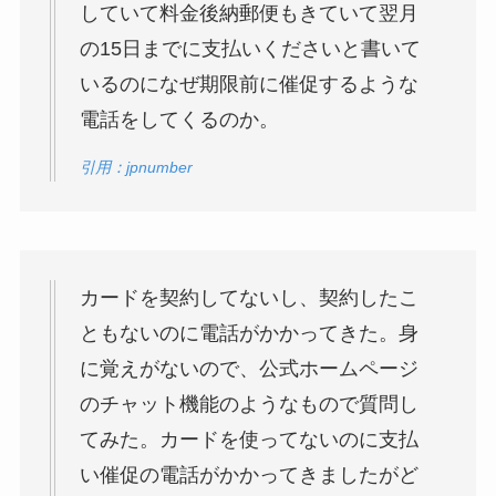
していて料金後納郵便もきていて翌月
の15日までに支払いくださいと書いて
いるのになぜ期限前に催促するような
電話をしてくるのか。
引用：jpnumber
カードを契約してないし、契約したこ
ともないのに電話がかかってきた。身
に覚えがないので、公式ホームページ
のチャット機能のようなもので質問し
てみた。カードを使ってないのに支払
い催促の電話がかかってきましたがど