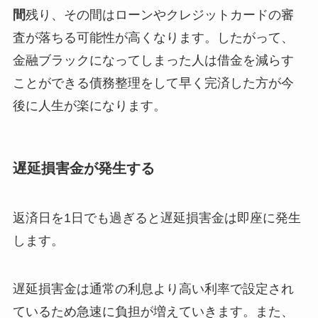
間
残り、その間はローンやクレジットカードの審
査が落ちる可能性が高くなります。したがって、
金融ブラックになってしまった人は借金を減らす
ことができる債務整理をして早く完済した方が今
後に人生が楽になります。
遅延損害金が発生する
返済日を1日でも過ぎると遅延損害金は即座に発生
します。
遅延損害金は通常の利息より高い利率で設定され
ているため急速に負担が増えていきます。また、