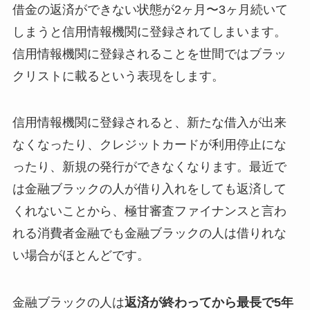
借金の返済ができない状態が2ヶ月〜3ヶ月続いて
しまうと信用情報機関に登録されてしまいます。
信用情報機関に登録されることを世間ではブラッ
クリストに載るという表現をします。
信用情報機関に登録されると、新たな借入が出来
なくなったり、クレジットカードが利用停止にな
ったり、新規の発行ができなくなります。最近で
は金融ブラックの人が借り入れをしても返済して
くれないことから、極甘審査ファイナンスと言わ
れる消費者金融でも金融ブラックの人は借りれな
い場合がほとんどです。
金融ブラックの人は
返済が終わってから最長で5年