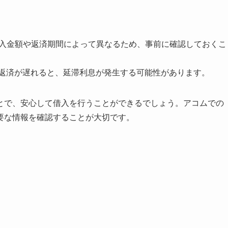
。借入金額や返済期間によって異なるため、事前に確認しておくこ
返済が遅れると、延滞利息が発生する可能性があります。
とで、安心して借入を行うことができるでしょう。アコムでの
要な情報を確認することが大切です。