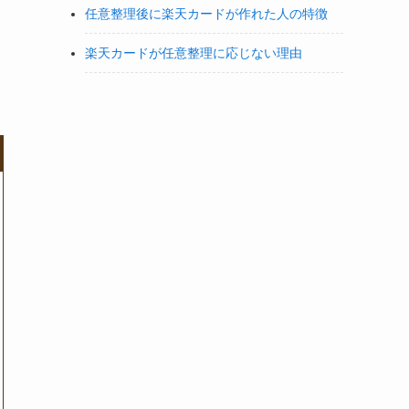
任意整理後に楽天カードが作れた人の特徴
楽天カードが任意整理に応じない理由