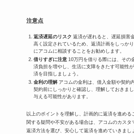
注意点
返済遅延のリスク
返済が遅れると、遅延損害
高く設定されているため、返済計画をしっかり
にアコムに相談することをお勧めします。
借りすぎに注意
10万円を借りる際には、その
済負担を増やし、生活に支障をきたす可能性が
済を目指しましょう。
金利の理解
アコムの金利は、借入金額や契約
契約前にしっかりと確認し、理解しておきまし
与える可能性があります。
以上のポイントを理解し、計画的に返済を進める
関する疑問や不安がある場合は、アコムのカスタ
返済方法を選び、安心して返済を進めていきまし