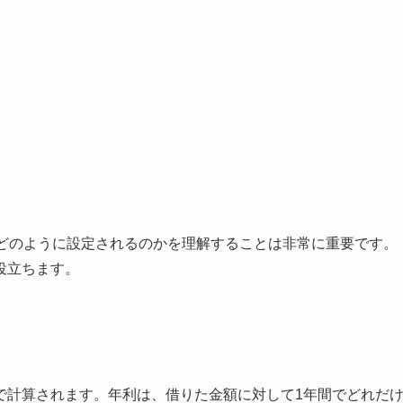
どのように設定されるのかを理解することは非常に重要です。
役立ちます。
で計算されます。年利は、借りた金額に対して1年間でどれだ