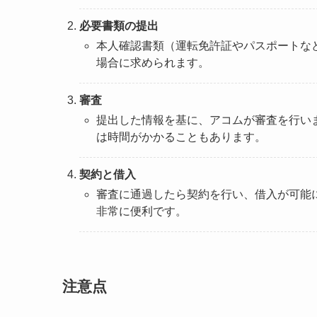
必要書類の提出
本人確認書類（運転免許証やパスポートな
場合に求められます。
審査
提出した情報を基に、アコムが審査を行い
は時間がかかることもあります。
契約と借入
審査に通過したら契約を行い、借入が可能
非常に便利です。
注意点