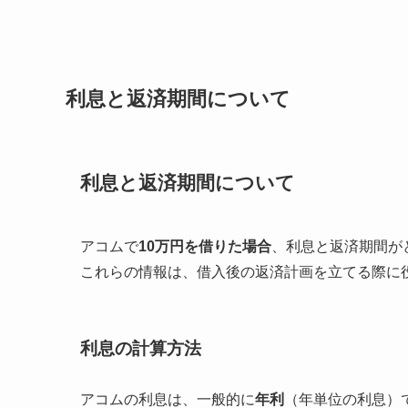
利息と返済期間について
利息と返済期間について
アコムで
10万円を借りた場合
、利息と返済期間が
これらの情報は、借入後の返済計画を立てる際に
利息の計算方法
アコムの利息は、一般的に
年利
（年単位の利息）