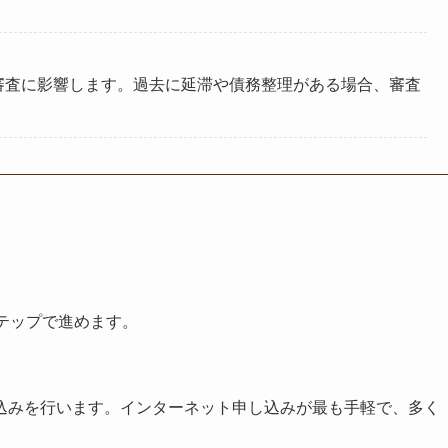
審査に影響します。過去に延滞や債務整理がある場合、審査
テップで進めます。
込みを行います。インターネット申し込みが最も手軽で、多く