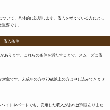
について、具体的に説明します。借入を考えている方にとっ
は重要です。
借入条件
件があります。これらの条件を満たすことで、スムーズに借
方が対象です。未成年の方や70歳以上の方は申し込みできませ
ルバイトやパートでも、安定した収入があれば問題ありませ