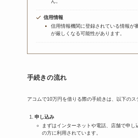
ん。
信用情報
信用情報機関に登録されている情報が
が厳しくなる可能性があります。
手続きの流れ
アコムで10万円を借りる際の手続きは、以下のス
申し込み
まずはインターネットや電話、店舗で申し
の方に利用されています。