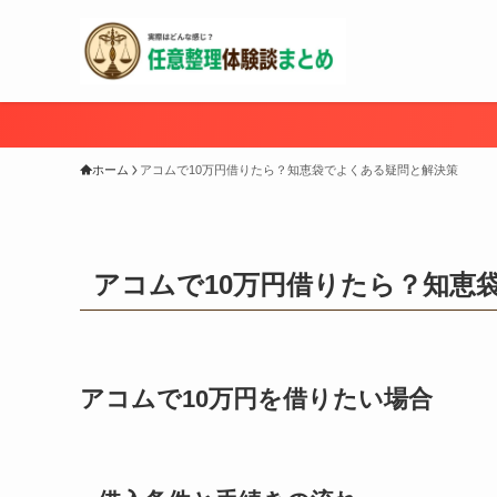
ホーム
アコムで10万円借りたら？知恵袋でよくある疑問と解決策
アコムで10万円借りたら？知恵
アコムで10万円を借りたい場合