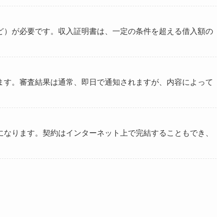
ど）が必要です。収入証明書は、一定の条件を超える借入額の
ます。審査結果は通常、即日で通知されますが、内容によって
になります。契約はインターネット上で完結することもでき、