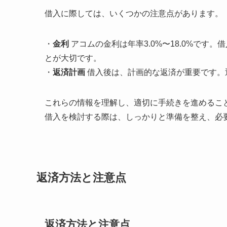
借入に際しては、いくつかの注意点があります。
・
金利
アコムの金利は年率3.0%〜18.0%です
とが大切です。
・
返済計画
借入後は、計画的な返済が重要です。
これらの情報を理解し、適切に手続きを進めるこ
借入を検討する際は、しっかりと準備を整え、必
返済方法と注意点
返済方法と注意点