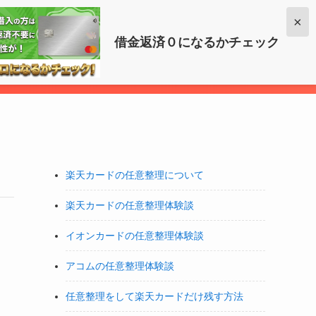
×
借金いくら減らせるか調べる
借金返済０になるかチェック
楽天カードの任意整理について
楽天カードの任意整理体験談
イオンカードの任意整理体験談
アコムの任意整理体験談
任意整理をして楽天カードだけ残す方法