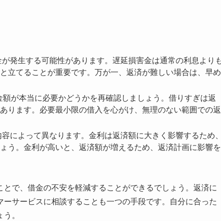
金が発生する可能性があります。遅延損害金は通常の利息より
と立てることが重要です。万が一、返済が難しい場合は、早め
金額が本当に必要かどうかを再確認しましょう。借りすぎは返
あります。必要最小限の借入を心がけ、無理のない範囲での返
内容によって異なります。金利は返済額に大きく影響するため
ょう。金利が高いと、返済額が増えるため、返済計画に影響を
ことで、借金の不安を軽減することができるでしょう。返済に
マーサービスに相談することも一つの手段です。自分に合った
ょう。