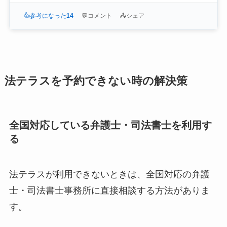
👍
参考になった
14
💬
コメント
📤
シェア
法テラスを予約できない時の解決策
全国対応している弁護士・司法書士を利用す
る
法テラスが利用できないときは、全国対応の弁護
士・司法書士事務所に直接相談する方法がありま
す。