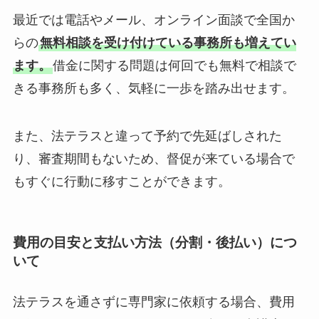
最近では電話やメール、オンライン面談で全国か
らの
無料相談を受け付けている事務所も増えてい
ます。
借金に関する問題は何回でも無料で相談で
きる事務所も多く、気軽に一歩を踏み出せます。
また、法テラスと違って予約で先延ばしされた
り、審査期間もないため、督促が来ている場合で
もすぐに行動に移すことができます。
費用の目安と支払い方法（分割・後払い）につ
いて
法テラスを通さずに専門家に依頼する場合、費用