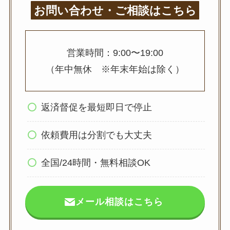
お問い合わせ・ご相談はこちら
営業時間：9:00〜19:00
（年中無休 ※年末年始は除く）
返済督促を最短即日で停止
依頼費用は分割でも大丈夫
全国/24時間・無料相談OK
メール相談はこちら