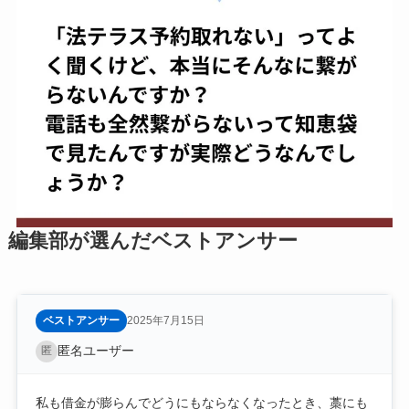
編集部が選んだベストアンサー
ベストアンサー
2025年7月15日
匿名ユーザー
匿
私も借金が膨らんでどうにもならなくなったとき、藁にも