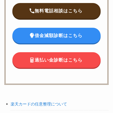
無料電話相談はこちら
借金減額診断はこちら
過払い金診断はこちら
楽天カードの任意整理について