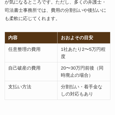
が気になるところです。ただし、多くの弁護士・
司法書士事務所では、費用の分割払いや後払いに
も柔軟に応じてくれます。
内容
おおよその目安
任意整理の費用
1社あたり2〜5万円程
度
自己破産の費用
20〜30万円前後（同
時廃止の場合）
支払い方法
分割払い・着手金な
しの対応もあり