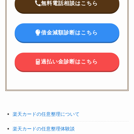
無料電話相談はこちら
借金減額診断はこちら
過払い金診断はこちら
楽天カードの任意整理について
楽天カードの任意整理体験談