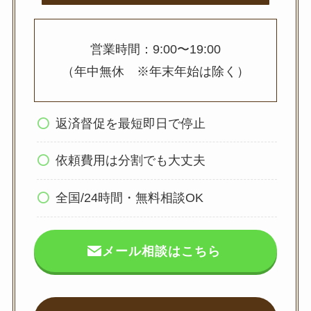
営業時間：9:00〜19:00
（年中無休 ※年末年始は除く）
返済督促を最短即日で停止
依頼費用は分割でも大丈夫
全国/24時間・無料相談OK
メール相談はこちら