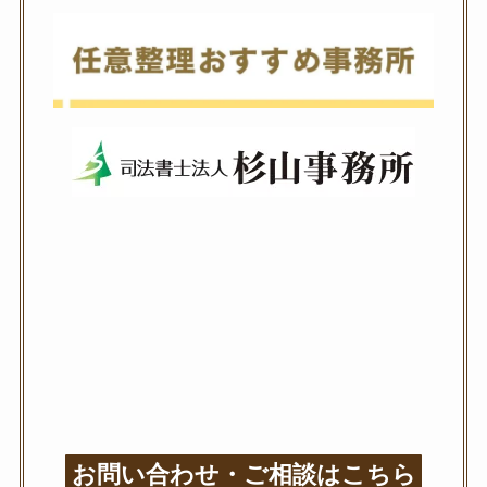
お問い合わせ・ご相談はこちら