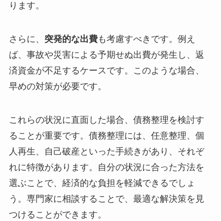
ります。
さらに、
突発的な出費
も考慮すべきです。例え
ば、事故や災害による予期せぬ出費が発生し、返
済資金が不足するケースです。このような場合、
早めの対策が必要です。
これらの状況に直面した場合、債務整理を検討す
ることが重要です。債務整理には、任意整理、個
人再生、自己破産といった手続きがあり、それぞ
れに特徴があります。自分の状況に合った方法を
選ぶことで、経済的な負担を軽減できるでしょ
う。専門家に相談することで、最適な解決策を見
つけることができます。