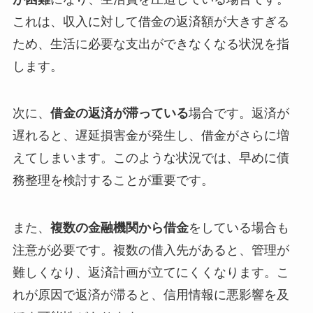
これは、収入に対して借金の返済額が大きすぎる
ため、生活に必要な支出ができなくなる状況を指
します。
次に、
借金の返済が滞っている
場合です。返済が
遅れると、遅延損害金が発生し、借金がさらに増
えてしまいます。このような状況では、早めに債
務整理を検討することが重要です。
また、
複数の金融機関から借金
をしている場合も
注意が必要です。複数の借入先があると、管理が
難しくなり、返済計画が立てにくくなります。こ
れが原因で返済が滞ると、信用情報に悪影響を及