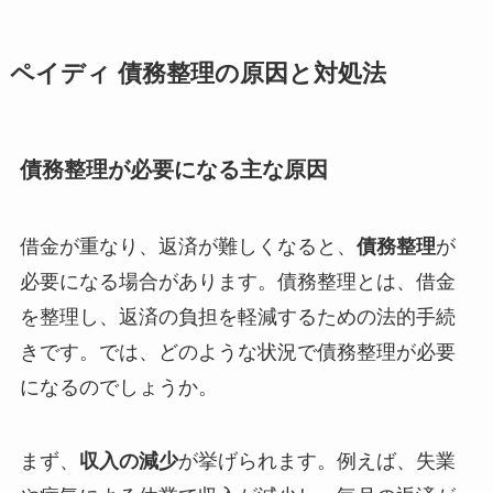
ペイディ 債務整理の原因と対処法
債務整理が必要になる主な原因
借金が重なり、返済が難しくなると、
債務整理
が
必要になる場合があります。債務整理とは、借金
を整理し、返済の負担を軽減するための法的手続
きです。では、どのような状況で債務整理が必要
になるのでしょうか。
まず、
収入の減少
が挙げられます。例えば、失業