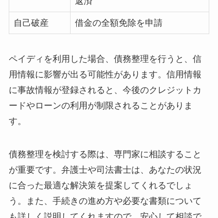
返済
自己破産
借金の全額免除を申請
ペイディを利用した場合、債務整理を行うと、信
用情報に影響が出る可能性があります。信用情報
に事故情報が登録されると、今後のクレジットカ
ードやローンの利用が制限されることがありま
す。
債務整理を検討する際は、専門家に相談すること
が重要です。弁護士や司法書士は、あなたの状況
に合った最適な解決策を提案してくれるでしょ
う。また、手続きの進め方や必要な書類について
も詳しく説明してくれますので、安心して相談で