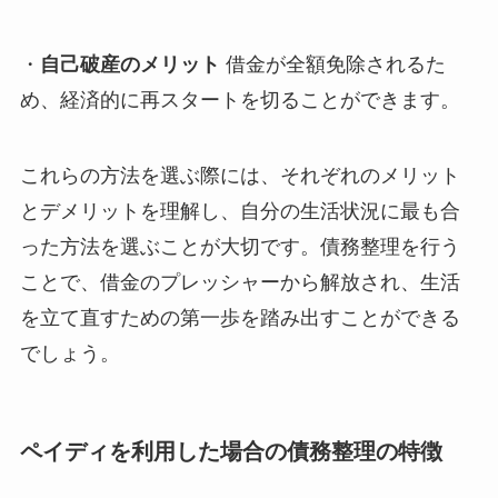
・
自己破産のメリット
借金が全額免除されるた
め、経済的に再スタートを切ることができます。
これらの方法を選ぶ際には、それぞれのメリット
とデメリットを理解し、自分の生活状況に最も合
った方法を選ぶことが大切です。債務整理を行う
ことで、借金のプレッシャーから解放され、生活
を立て直すための第一歩を踏み出すことができる
でしょう。
ペイディを利用した場合の債務整理の特徴