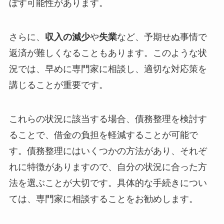
ぼす可能性があります。
さらに、
収入の減少
や
失業
など、予期せぬ事情で
返済が難しくなることもあります。このような状
況では、早めに専門家に相談し、適切な対応策を
講じることが重要です。
これらの状況に該当する場合、債務整理を検討す
ることで、借金の負担を軽減することが可能で
す。債務整理にはいくつかの方法があり、それぞ
れに特徴がありますので、自分の状況に合った方
法を選ぶことが大切です。具体的な手続きについ
ては、専門家に相談することをお勧めします。