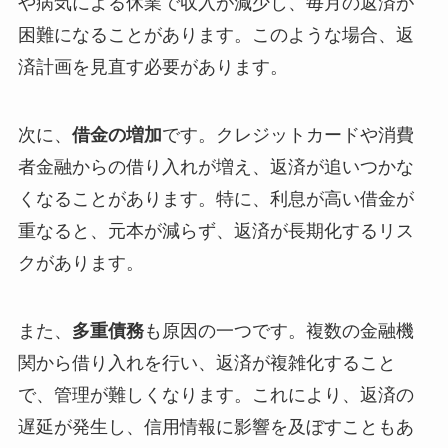
や病気による休業で収入が減少し、毎月の返済が
困難になることがあります。このような場合、返
済計画を見直す必要があります。
次に、
借金の増加
です。クレジットカードや消費
者金融からの借り入れが増え、返済が追いつかな
くなることがあります。特に、利息が高い借金が
重なると、元本が減らず、返済が長期化するリス
クがあります。
また、
多重債務
も原因の一つです。複数の金融機
関から借り入れを行い、返済が複雑化すること
で、管理が難しくなります。これにより、返済の
遅延が発生し、信用情報に影響を及ぼすこともあ