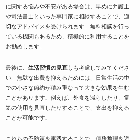
に関する悩みや不安がある場合は、早めに弁護士
や司法書士といった専門家に相談することで、適
切なアドバイスを受けられます。無料相談を行っ
ている機関もあるため、積極的に利用することを
お勧めします。
最後に、
生活習慣の見直し
も考慮してみてくださ
い。無駄な出費を抑えるためには、日常生活の中
での小さな節約が積み重なって大きな効果を生む
ことがあります。例えば、外食を減らしたり、電
気の使用を見直したりすることで、支出を抑える
ことが可能です。
これらの予防策を実践することで、債務整理を避