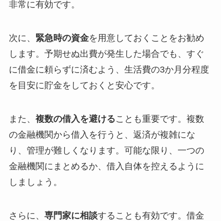
非常に有効です。
次に、
緊急時の資金
を用意しておくことをお勧め
します。予期せぬ出費が発生した場合でも、すぐ
に借金に頼らずに済むよう、生活費の3か月分程度
を目安に貯金をしておくと安心です。
また、
複数の借入を避ける
ことも重要です。複数
の金融機関から借入を行うと、返済が複雑にな
り、管理が難しくなります。可能な限り、一つの
金融機関にまとめるか、借入自体を控えるように
しましょう。
さらに、
専門家に相談
することも有効です。借金