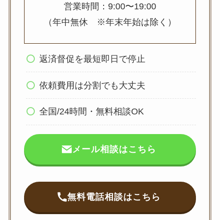
営業時間：9:00〜19:00
（年中無休 ※年末年始は除く）
返済督促を最短即日で停止
依頼費用は分割でも大丈夫
全国/24時間・無料相談OK
メール相談はこちら
無料電話相談はこちら