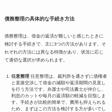
債務整理の具体的な手続き方法
債務整理は、借金の返済が難しいと感じたときに
検討する手続きで、主に3つの方法があります。そ
れぞれの方法には異なる特徴があり、状況に応じ
て適切な選択が求められます。
任意整理
任意整理は、裁判所を通さずに債権者
と直接交渉して借金の減額や返済期間の見直し
を行う方法です。弁護士や司法書士が仲介し、
利息のカットや毎月の返済額の軽減を目指しま
す。手続きが比較的簡単で、費用も抑えられる
ため、まずはこの方法を検討する方が多いでし