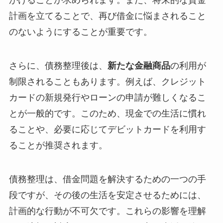
がけることが求められます。また、将来的な資金
計画を立てることで、再び借金に悩まされること
のないようにすることが重要です。
さらに、債務整理後は、
新たな金融商品
の利用が
制限されることもあります。例えば、クレジット
カードの新規発行やローンの申請が難しくなるこ
とが一般的です。このため、現金での生活に慣れ
ることや、必要に応じてデビットカードを利用す
ることが推奨されます。
債務整理は、借金問題を解決するための一つの手
段ですが、その後の生活を安定させるためには、
計画的な行動が不可欠です。これらの影響を理解