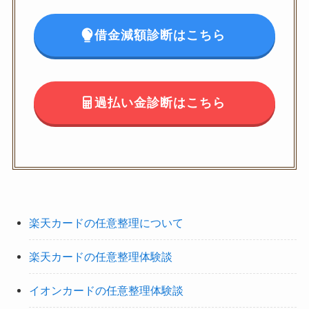
借金減額診断はこちら
過払い金診断はこちら
楽天カードの任意整理について
楽天カードの任意整理体験談
イオンカードの任意整理体験談