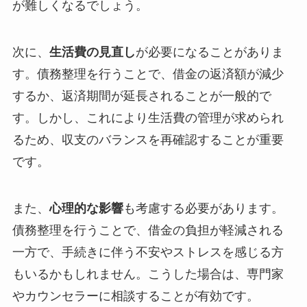
が難しくなるでしょう。
次に、
生活費の見直し
が必要になることがありま
す。債務整理を行うことで、借金の返済額が減少
するか、返済期間が延長されることが一般的で
す。しかし、これにより生活費の管理が求められ
るため、収支のバランスを再確認することが重要
です。
また、
心理的な影響
も考慮する必要があります。
債務整理を行うことで、借金の負担が軽減される
一方で、手続きに伴う不安やストレスを感じる方
もいるかもしれません。こうした場合は、専門家
やカウンセラーに相談することが有効です。