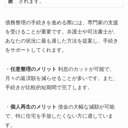
産
されます。
債務整理の手続きを進める際には、専門家の支援
を受けることが重要です。弁護士や司法書士が、
あなたの状況に最も適した方法を提案し、手続き
をサポートしてくれます。
・
任意整理のメリット
利息のカットが可能で、
月々の返済額を減らせることが多いです。また、
手続きが比較的短期間で完了します。
・
個人再生のメリット
借金の大幅な減額が可能
で、特に住宅を手放したくない方に適していま
す。