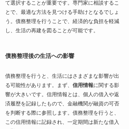
て選択することが重要です。専門家に相談するこ
とで、最適な方法を見つける手助けとなるでしょ
う。債務整理を行うことで、経済的な負担を軽減
し、生活の再建を図ることが可能です。
債務整理後の生活への影響
債務整理を行うと、生活にはさまざまな影響が出
る可能性があります。まず、
信用情報
に関する影
響が大きいです。信用情報とは、個人の借入や返
済履歴を記録したもので、金融機関が融資の可否
を判断する際に参照します。債務整理を行うと、
この信用情報に記録され、一定期間は新たな借入