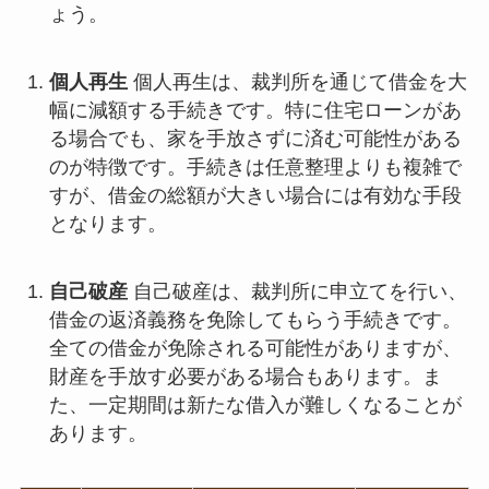
ょう。
個人再生
個人再生は、裁判所を通じて借金を大
幅に減額する手続きです。特に住宅ローンがあ
る場合でも、家を手放さずに済む可能性がある
のが特徴です。手続きは任意整理よりも複雑で
すが、借金の総額が大きい場合には有効な手段
となります。
自己破産
自己破産は、裁判所に申立てを行い、
借金の返済義務を免除してもらう手続きです。
全ての借金が免除される可能性がありますが、
財産を手放す必要がある場合もあります。ま
た、一定期間は新たな借入が難しくなることが
あります。