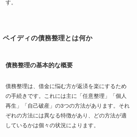
す。
ペイディの債務整理とは何か
債務整理の基本的な概要
債務整理は、借金に悩む方が返済を楽にするため
の手続きです。これには主に「任意整理」「個人
再生」「自己破産」の3つの方法があります。それ
ぞれの方法には異なる特徴があり、どの方法が適
しているかは個々の状況によります。