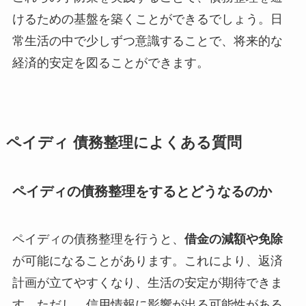
けるための基盤を築くことができるでしょう。日
常生活の中で少しずつ意識することで、将来的な
経済的安定を図ることができます。
ペイディ 債務整理によくある質問
ペイディの債務整理をするとどうなるのか
ペイディの債務整理を行うと、
借金の減額や免除
が可能になることがあります。これにより、返済
計画が立てやすくなり、生活の安定が期待できま
す。ただし、信用情報に影響が出る可能性がある