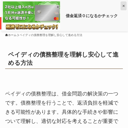
×
借金返済０になるかチェック
借金がいくら減るか調べるなら ➡
ホーム
ペイディの債務整理を理解し安心して進める方法
ペイディの債務整理を理解し安心して進
める方法
ペイディの債務整理は、借金問題の解決策の一つ
です。債務整理を行うことで、返済負担を軽減で
きる可能性があります。具体的な手続きや影響に
ついて理解し、適切な対応を考えることが重要で