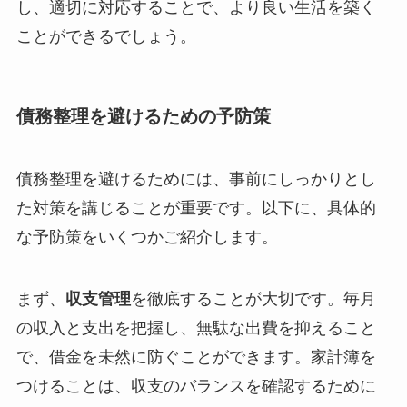
し、適切に対応することで、より良い生活を築く
ことができるでしょう。
債務整理を避けるための予防策
債務整理を避けるためには、事前にしっかりとし
た対策を講じることが重要です。以下に、具体的
な予防策をいくつかご紹介します。
まず、
収支管理
を徹底することが大切です。毎月
の収入と支出を把握し、無駄な出費を抑えること
で、借金を未然に防ぐことができます。家計簿を
つけることは、収支のバランスを確認するために