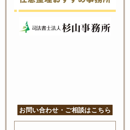
お問い合わせ・ご相談はこちら