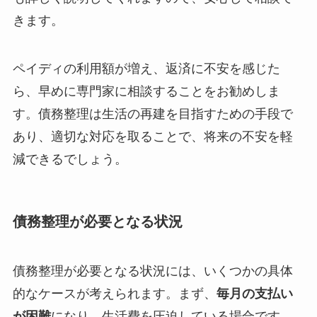
きます。
ペイディの利用額が増え、返済に不安を感じた
ら、早めに専門家に相談することをお勧めしま
す。債務整理は生活の再建を目指すための手段で
あり、適切な対応を取ることで、将来の不安を軽
減できるでしょう。
債務整理が必要となる状況
債務整理が必要となる状況には、いくつかの具体
的なケースが考えられます。まず、
毎月の支払い
が困難
になり、生活費を圧迫している場合です。