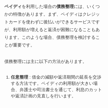
ペイディ
を利用した場合の
債務整理
には、いくつ
かの特徴があります。まず、ペイディはクレジッ
トカードを使わずに後払いができるサービスです
が、利用額が増えると返済が困難になることもあ
ります。このような場合、債務整理を検討するこ
とが重要です。
債務整理には主に以下の方法があります。
任意整理
: 借金の減額や返済期間の延長を交渉
する方法です。ペイディの利用額が大きい場
合、弁護士や司法書士を通じて、利息のカット
や返済計画の見直しを行います。