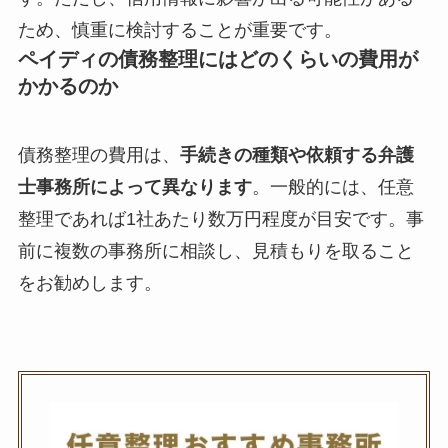
ため、慎重に検討することが重要です。
ペイディの債務整理にはどのくらいの費用が
かかるのか
債務整理の費用は、
手続きの種類や依頼する弁護
士事務所によって異なります
。一般的には、任意
整理であれば1社あたり数万円程度が目安です。事
前に複数の事務所に相談し、見積もりを取ること
をお勧めします。